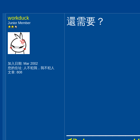
workduck
還需
Junior Member
加入日期: Mar 2002
您的住址: 人不犯我，我不犯人
文章: 808
___________