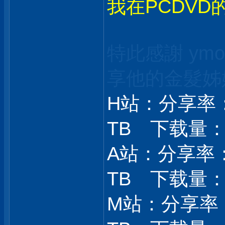
我在PCDVD
特此感謝 ym
享
他的金髮姊
H站：分享率： 
TB 下载量： 9
A站：分享率：1
TB 下载量： 8
M站：分享率：2