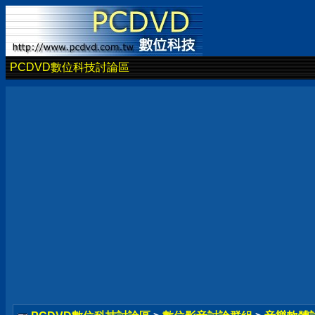
PCDVD數位科技討論區