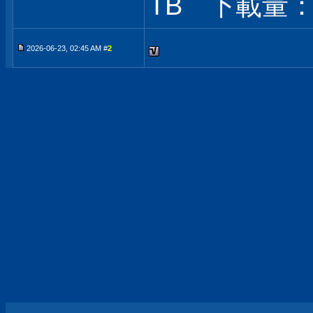
TB 下載量：1
2026-06-23, 02:45 AM #
2