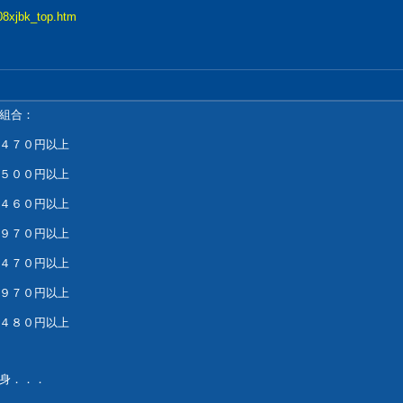
208xjbk_top.htm
組合：
７０円以上
０円以上
４６０円以上
９７０円以上
７０円以上
７０円以上
８０円以上
身．．．