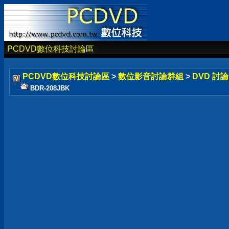
PCDVD數位科技討論區
PCDVD數位科技討論區
>
數位影音討論群組
>
DVD 討
BDR-208JBK