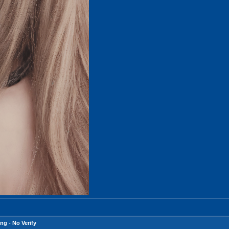
g - No Verify