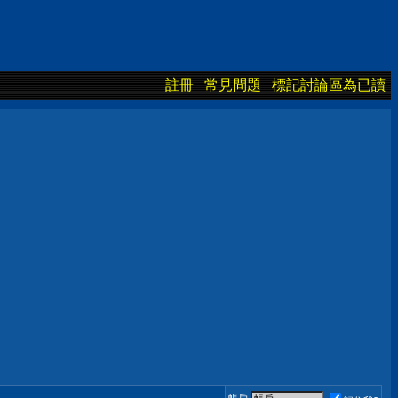
註冊
常見問題
標記討論區為已讀