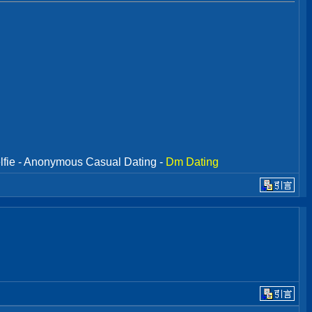
lfie - Anonymous Casual Dating -
Dm Dating