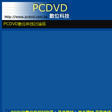
PCDVD數位科技討論區