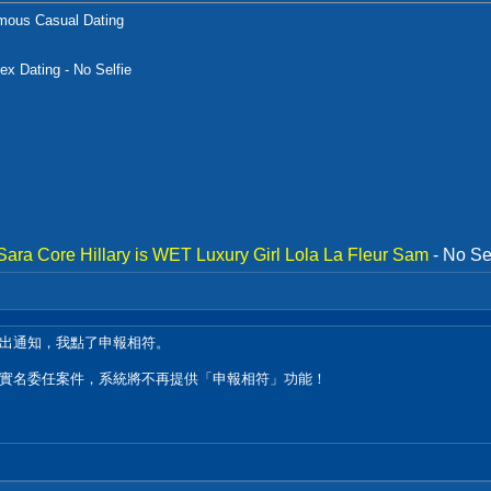
ymous Casual Dating
x Dating - No Selfie
Sara Core
Hillary is WET
Luxury Girl
Lola La Fleur
Sam
- No Se
有跳出通知，我點了申報相符。
海關實名委任案件，系統將不再提供「申報相符」功能！