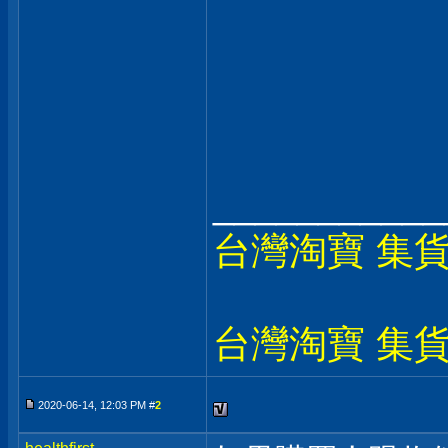
___________
台灣淘寶 集
台灣淘寶 集
2020-06-14, 12:03 PM #
2