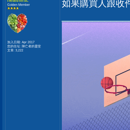
healthfirst.
如果購買人跟收件
Golden Member
___________
加入日期: Apr 2017
您的住址: 陣亡者的靈堂
文章: 3,222