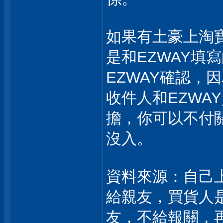
如果有土豪上淘
是和EZWAY填
EZWAY確認，
收件人和EZWA
擔，你可以不付
沒入。
資料來源：自己
給親友，買貨人
友，不給報關，