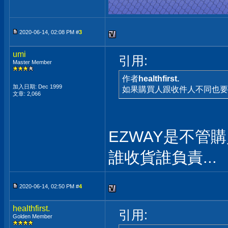
2020-06-14, 02:08 PM #
3
umi
引用:
Master Member
作者
healthfirst.
加入日期: Dec 1999
如果購買人跟收件人不同也要用
文章: 2,066
EZWAY是不管
誰收貨誰負責...
2020-06-14, 02:50 PM #
4
healthfirst.
引用:
Golden Member