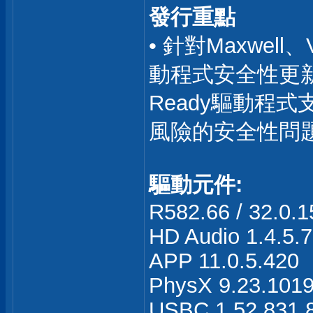
發行重點
• 針對Maxwell、
動程式安全性更新
Ready驅動程
風險的安全性問
驅動元件:
R582.66 / 32.0.1
HD Audio 1.4.5.7
APP 11.0.5.420
PhysX 9.23.101
USBC 1.52.831.