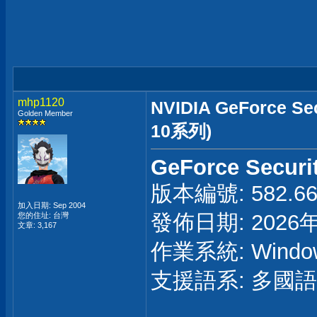
mhp1120
NVIDIA GeForce Se
Golden Member
10系列)
GeForce Securit
版本編號: 582.6
加入日期: Sep 2004
發佈日期: 2026
您的住址: 台灣
文章: 3,167
作業系統: Window
支援語系: 多國