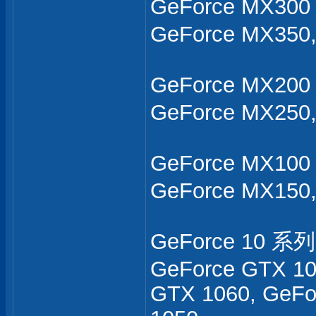
GeForce MX300
GeForce MX350
GeForce MX200
GeForce MX250
GeForce MX100
GeForce MX150,
GeForce 10 系列 
GeForce GTX 10
GTX 1060, GeFo