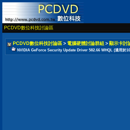
PCDVD數位科技討論區
PCDVD數位科技討論區
>
電腦硬體討論群組
>
顯示卡討
NVIDIA GeForce Security Update Driver 582.66 WHQL (適用於