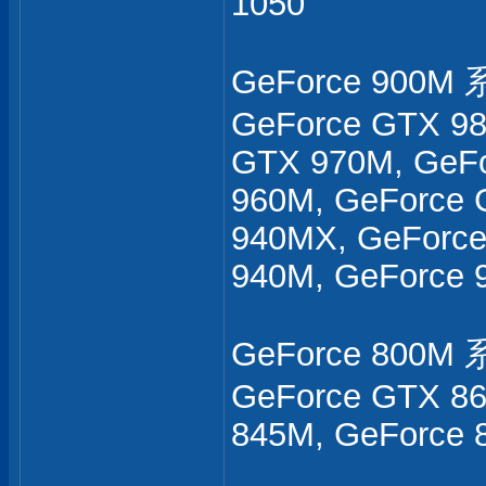
1050
GeForce 900M 
GeForce GTX 98
GTX 970M, GeF
960M, GeForce 
940MX, GeForce
940M, GeForce 
GeForce 800M 
GeForce GTX 86
845M, GeForce 