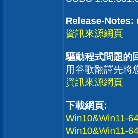
Release-Notes:
資訊來源網頁
驅動程式問題的回
用谷歌翻譯先將
資訊來源網頁
下載網頁:
Win10&Win11-64
Win10&Win11-64