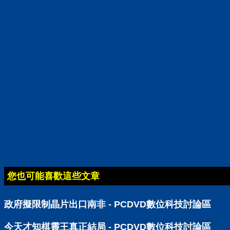
您也可能喜歡這些文章
政府擬限制晶片出口南非 - PCDVD數位科技討論區
今天才知棋靈王真正結局 - PCDVD數位科技討論區