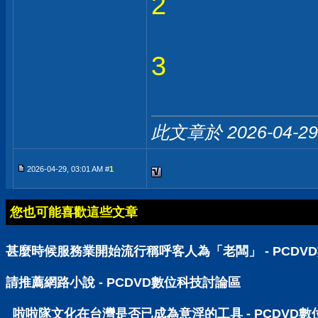
2
3
此文章於 2026-04-2
2026-04-29, 03:01 AM #
1
您也可能喜歡這些文章
甚麼時候服務業開始流行稱呼客人為「老闆」 - PCDV
請推薦網路小說 - PCDVD數位科技討論區
啦啦隊文化在台灣是否已成為意淫的工具 - PCDVD