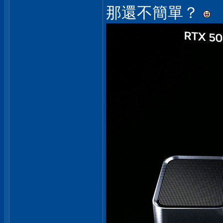
那還不簡單？