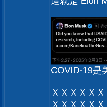
這就是 Elon 
COVID-19是
ＸＸＸＸＸＸ
ＸＸＸＸＸＸ