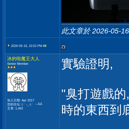
此文章於 2026-05-1
2026-05-16, 10:52 PM #
8
冰的啦魔王大人
實驗證明,
Senior Member
"臭打遊戲的,
加入日期: Apr 2017
您的住址: (╯-_-)╯ ~ ╩╩
時的東西到底
文章: 1,462