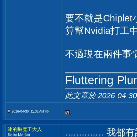
要不就是Chipl
算幫Nvidia打工
不過現在兩件事
___________
Fluttering Pl
此文章於 2026-04-3
2026-04-30, 11:32 AM #
5
冰的啦魔王大人
............
Senior Member