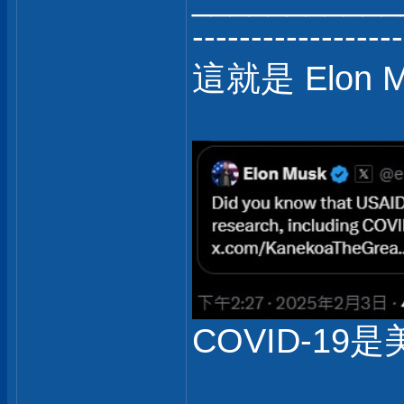
------------------
這就是 Elon 
COVID-19是