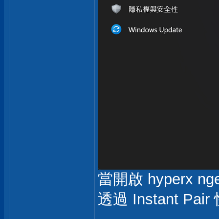
當開啟 hyperx 
透過 Instant 