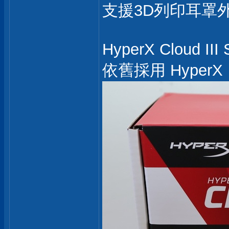
支援3D列印耳罩
HyperX Cloud III
依舊採用 Hyper