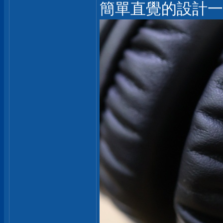
簡單直覺的設計一