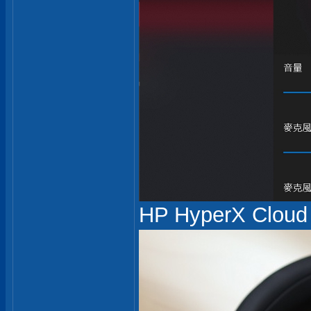
HP HyperX Cloud 