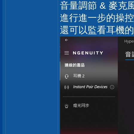
音量調節 & 麥克
進行進一步的操控
還可以監看耳機的