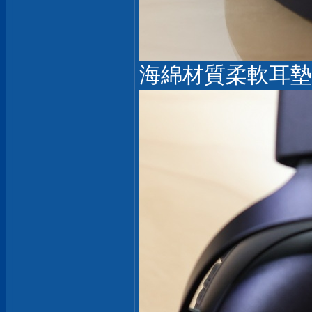
海綿材質柔軟耳墊