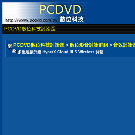
PCDVD數位科技討論區
PCDVD數位科技討論區
>
數位影音討論群組
>
音效討論
多重連接升級 HyperX Cloud III S Wireless 開箱