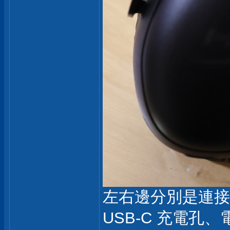
左右邊分別是連接I
USB-C 充電孔