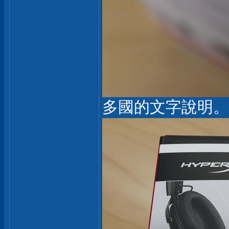
多國的文字說明。