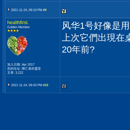
2021-11-24, 09:10 PM #
9
healthfirst.
风华1号好像是用P
Golden Member
上次它們出現在
20年前?
加入日期: Apr 2017
您的住址: 陣亡者的靈堂
文章: 3,222
2021-11-24, 09:43 PM #
10