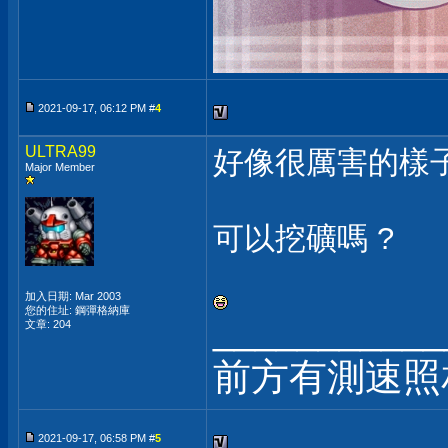
2021-09-17, 06:12 PM #
4
ULTRA99
好像很厲害的樣子
Major Member
可以挖礦嗎 ?
加入日期: Mar 2003
您的住址: 鋼彈格納庫
___________
文章: 204
前方有測速照相
2021-09-17, 06:58 PM #
5