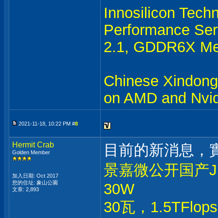
Innosilicon Tech
Performance Ser
2.1, GDDR6X Me
Chinese Xindon
on AMD and Nvid
2021-11-18, 10:22 PM #
8
Hermit Crab
目前的新消息，
Golden Member
景嘉微公开国产JM
加入日期: Oct 2017
您的住址: 象山公園
30W
文章: 2,893
30瓦，1.5TFl