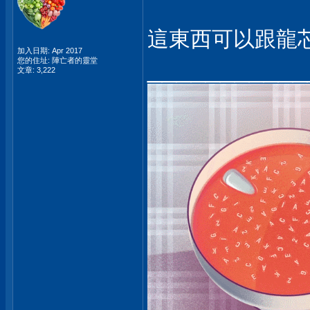
這東西可以跟龍芯
加入日期: Apr 2017
___________
您的住址: 陣亡者的靈堂
文章: 3,222