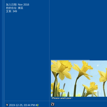
加入日期: Nov 2016
您的住址: 東區
文章: 349
__________________
~Peace and Love~
2019-12-25, 03:44 PM #
2