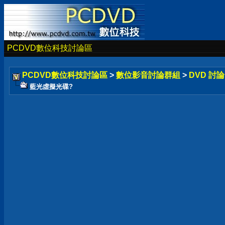
PCDVD數位科技討論區
PCDVD數位科技討論區
>
數位影音討論群組
>
DVD 討
藍光虛擬光碟?