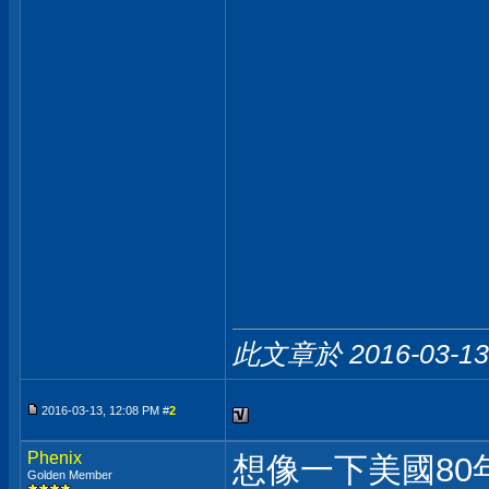
此文章於 2016-03-1
2016-03-13, 12:08 PM #
2
Phenix
想像一下美國8
Golden Member