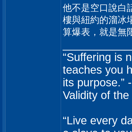
他不是空口說白
樓與紐約的溜冰
算爆表，就是無
___________
“Suffering is 
teaches you ho
its purpose.”
Validity of the
“Live every da