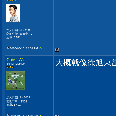
加入日期: Mar 2000
您的住址: 流浪中.....
文章: 3,572
2016-03-13, 12:08 PM #
3
Chief_WU
大概就像徐旭東
Senior Member
加入日期: Jul 2001
您的住址: 台北市
文章: 1,401
2016-03-13, 12:10 PM #
4