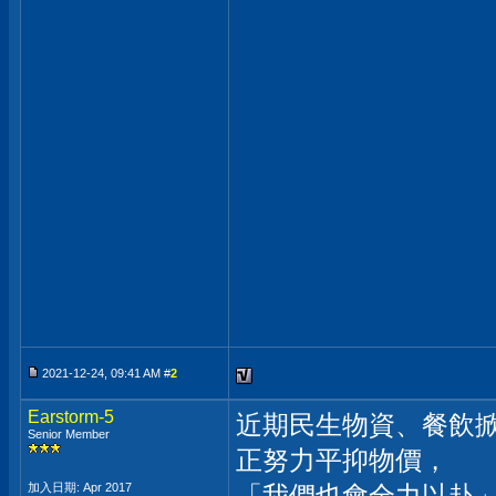
2021-12-24, 09:41 AM #
2
Earstorm-5
近期民生物資、餐飲
Senior Member
正努力平抑物價，
加入日期: Apr 2017
「我們也會全力以赴