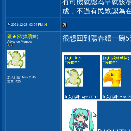
有司機就認為早就該
成，不過有民眾認為
2021-12-28, 03:04 PM #
6
銀★(砍掉續練)
很想回到陽春麵一碗5
Advance Member
_____________
加入日期: May 2015
文章: 425