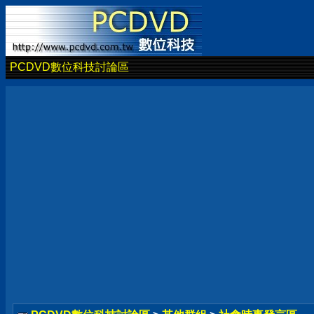
PCDVD數位科技討論區