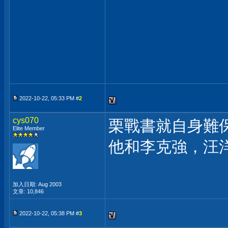
2022-10-22, 05:33 PM #
2
cys070
栗戰書就自身難
Elite Member
他和李克強，汪
加入日期: Aug 2003
文章: 10,846
2022-10-22, 05:38 PM #
3