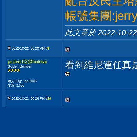
亂台反民主塔
帳號集團:jerry
此文章於 2022-10-2
2022-10-22, 06:20 PM #
9
pcdvd.02@hotmai
看到維尼連任真是
Golden Member
加入日期: Jan 2006
文章: 2,552
2022-10-22, 06:26 PM #
10