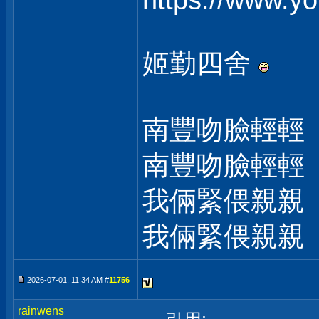
https://www.
姬勤四舍
南豐吻臉輕輕
南豐吻臉輕輕
我倆緊偎親親
我倆緊偎親親
2026-07-01, 11:34 AM #
11756
rainwens