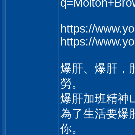
q=Molton+Bro
https://www.y
https://www.y
爆肝、爆肝，
勞。
爆肝加班精神
為了生活要爆
你。