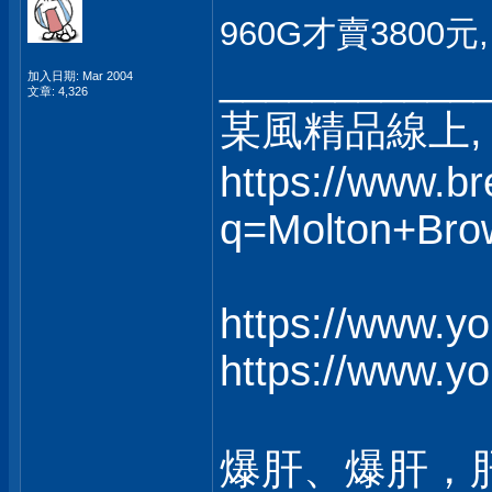
960G才賣3800
___________
加入日期: Mar 2004
文章: 4,326
某風精品線上, 
https://www.b
q=Molton+Bro
https://www.y
https://www.y
爆肝、爆肝，