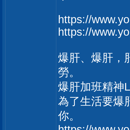
https://www.y
https://www.y
爆肝、爆肝，
勞。
爆肝加班精神
為了生活要爆
你。
https://www.y