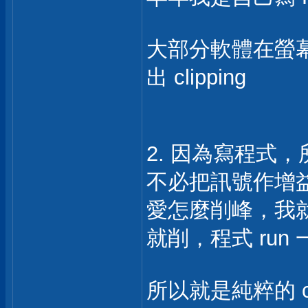
大部分軟體在螢
出 clipping
2. 因為寫程式，所
不必把訊號作增益再用 3
愛怎麼削峰，我就削，
就削，程式 run
所以就是純粹的 c