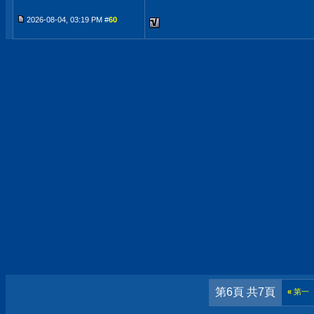
2026-08-04, 03:19 PM #
60
第6頁 共7頁
«
第一