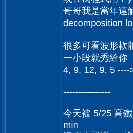
哥哥我是當年連解
decompositio
很多可看波形軟體
一小段就秀給你
4, 9, 12, 9, 5
----------------
今天被 5/25 高鐵
min