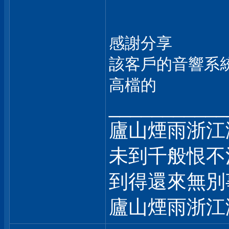
感謝分享
該客戶的音響系統
高檔的
___________
廬山煙雨浙江
未到千般恨不
到得還來無別
廬山煙雨浙江