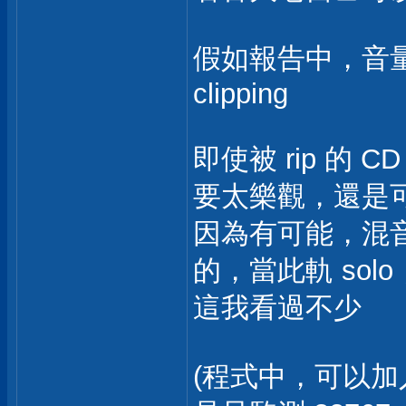
假如報告中，音量
clipping
即使被 rip 的 
要太樂觀，還是可能有
因為有可能，混音過
的，當此軌 solo，
這我看過不少
(程式中，可以加入