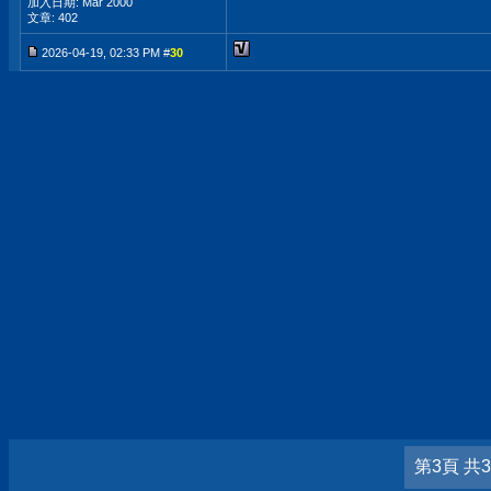
加入日期: Mar 2000
文章: 402
2026-04-19, 02:33 PM #
30
第3頁 共