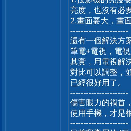
亮度，也沒有必
2.畫面要大，畫
----------------------
還有一個解決方
筆電+電視，電
其實，用電視解
對比可以調整，並
已經很好用了。
----------------------
傷害眼力的禍首
使用手機，才是
----------------------