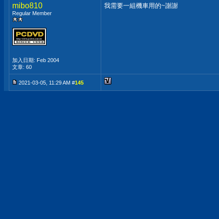
mibo810
我需要一組機車用的~謝謝
Regular Member
加入日期: Feb 2004
文章: 60
2021-03-05, 11:29 AM #
145