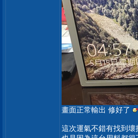
畫面正常輸出 修好了
這次運氣不錯有找到壞