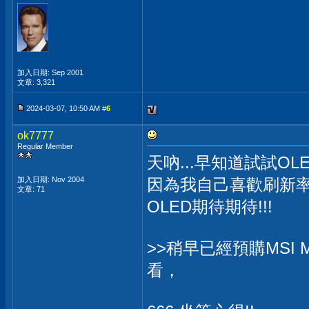
加入日期: Sep 2001
文章: 3,321
2024-03-07, 10:50 AM #
6
ok7777
Regular Member
天吶...早知道試試O
加入日期: Nov 2004
因為我自己喜歡刷新
文章: 71
OLED期待期待!!!
>>稍早已經預購MSI 
看，