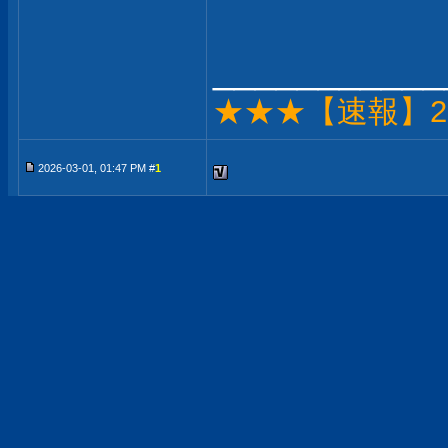
___________
★★★【速報】2
2026-03-01, 01:47 PM #
1