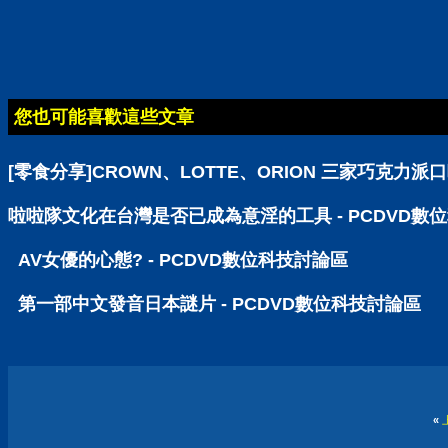
您也可能喜歡這些文章
[零食分享]CROWN、LOTTE、ORION 三家巧克力派
啦啦隊文化在台灣是否已成為意淫的工具 - PCDVD數
AV女優的心態? - PCDVD數位科技討論區
第一部中文發音日本謎片 - PCDVD數位科技討論區
«