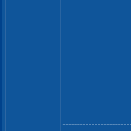
-----------------------