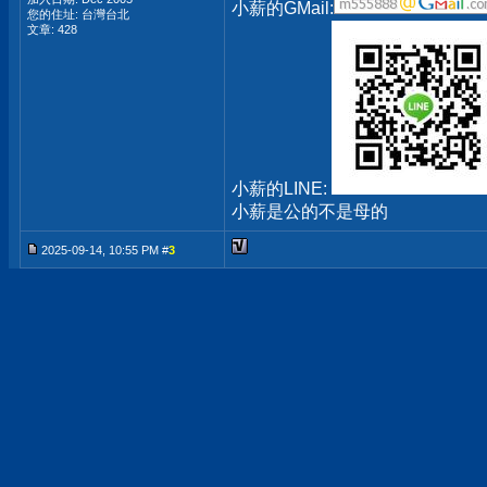
小薪的GMail:
您的住址: 台灣台北
文章: 428
小薪的LINE:
小薪是公的不是母的
2025-09-14, 10:55 PM #
3