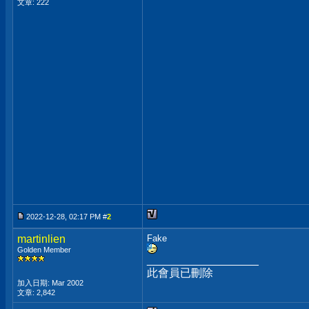
文章: 222
2022-12-28, 02:17 PM #
2
martinlien
Fake
Golden Member
__________________
此會員已刪除
加入日期: Mar 2002
文章: 2,842