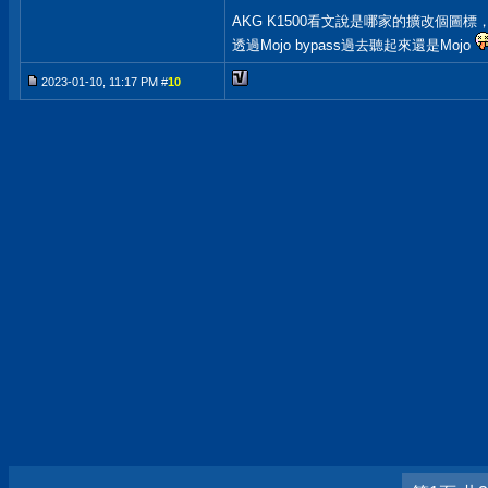
AKG K1500看文說是哪家的擴改個
透過Mojo bypass過去聽起來還是Mojo
2023-01-10, 11:17 PM #
10