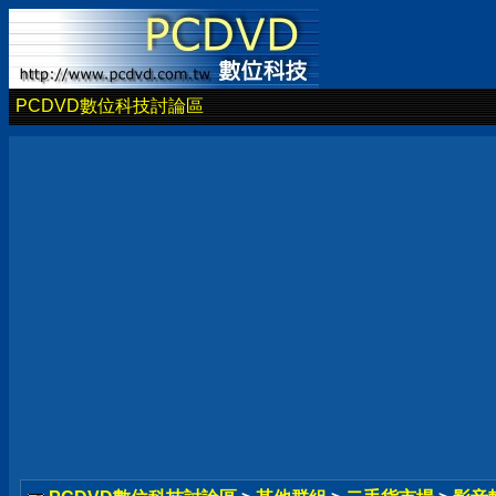
PCDVD數位科技討論區