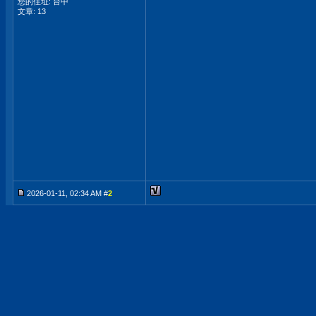
您的住址: 台中
文章: 13
2026-01-11, 02:34 AM #
2