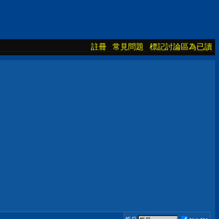
註冊
常見問題
標記討論區為已讀