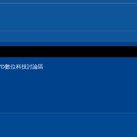
VD數位科技討論區