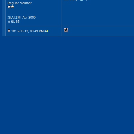
Regular Member
加入日期: Apr 2005
文章: 85
2015-05-13, 08:49 PM #
4