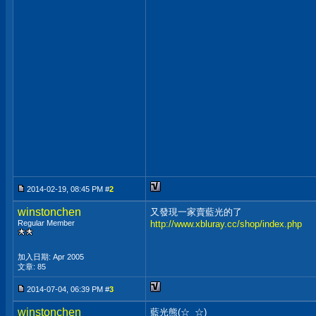
2014-02-19, 08:45 PM #
2
winstonchen
又發現一家賣藍光的了
Regular Member
http://www.xbluray.cc/shop/index.php
加入日期: Apr 2005
文章: 85
2014-07-04, 06:39 PM #
3
winstonchen
藍光熊(☆_☆)