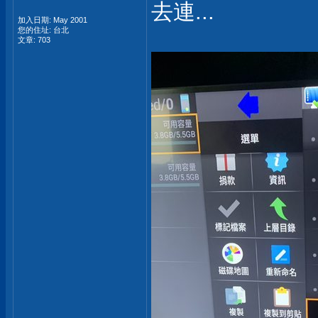
去連...
加入日期: May 2001
您的住址: 台北
文章: 703