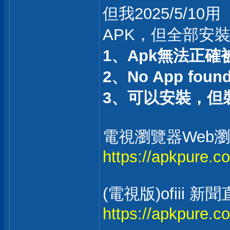
但我2025/5/10用
APK，但全部安
1、Apk無法正確
2、No App found t
3、可以安裝，但
電視瀏覽器Web瀏覽器
https://apkpure.c
(電視版)ofii
https://apkpure.