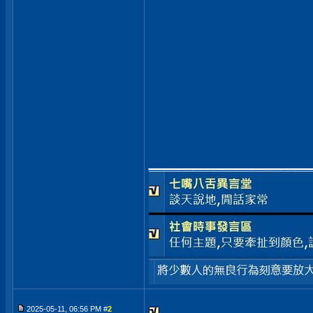
___________
2025-05-11, 06:56 PM #
2