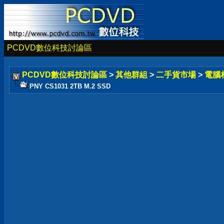
PCDVD數位科技討論區
PCDVD數位科技討論區
>
其他群組
>
二手貨市場
>
電腦
PNY CS1031 2TB M.2 SSD