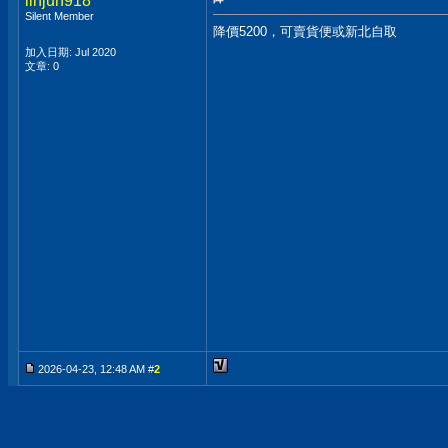
linjun918
Silent Member
降價5200，可賣貨便或新北自取
加入日期: Jul 2020
文章: 0
2026-04-23, 12:48 AM #
2