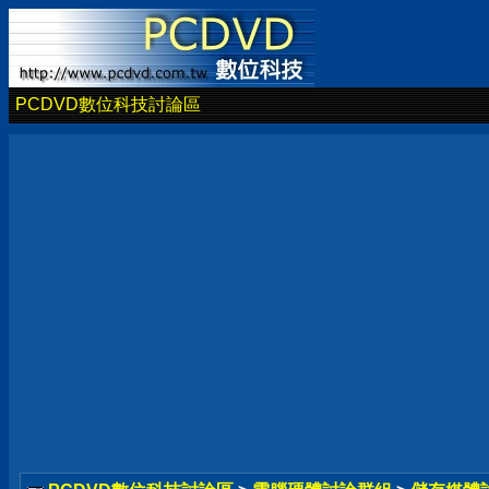
PCDVD數位科技討論區