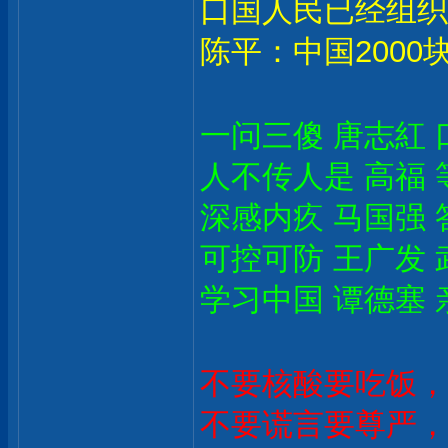
口国人民已经组织
陈平：中国2000
一问三傻 唐志紅 
人不传人是 高福 
深感内疚 马国强 
可控可防 王广发 
学习中国 谭德塞 
不要核酸要吃饭，
不要谎言要尊严，