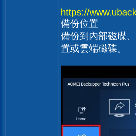
https://www.uback
備份位置
備份到內部磁碟、
置或雲端磁碟。