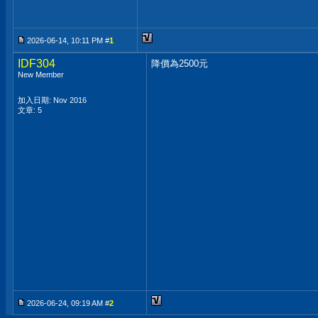
2026-06-14, 10:11 PM #
1
IDF304
降價為2500元
New Member
加入日期: Nov 2016
文章: 5
2026-06-24, 09:19 AM #
2