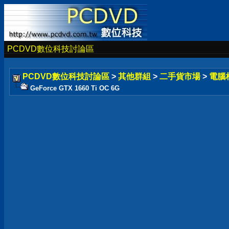
PCDVD數位科技討論區
PCDVD數位科技討論區
>
其他群組
>
二手貨市場
>
電腦
GeForce GTX 1660 Ti OC 6G