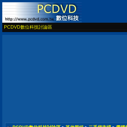
PCDVD數位科技討論區