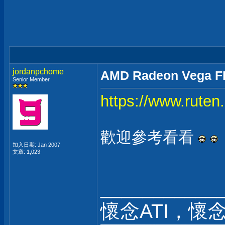
jordanpchome
AMD Radeon Vega FE
Senior Member
https://www.rute
歡迎參考看看
加入日期: Jan 2007
文章: 1,023
___________
懷念ATI，懷