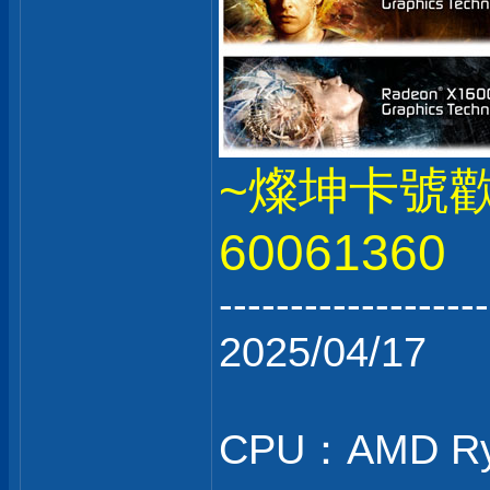
~燦坤卡號
60061360
-------------------
2025/04/17
CPU：AMD Ry