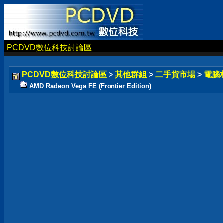
PCDVD數位科技討論區
PCDVD數位科技討論區
>
其他群組
>
二手貨市場
>
電腦
AMD Radeon Vega FE (Frontier Edition)