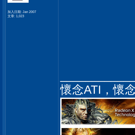
加入日期: Jan 2007
文章: 1,023
___________
懷念ATI，懷