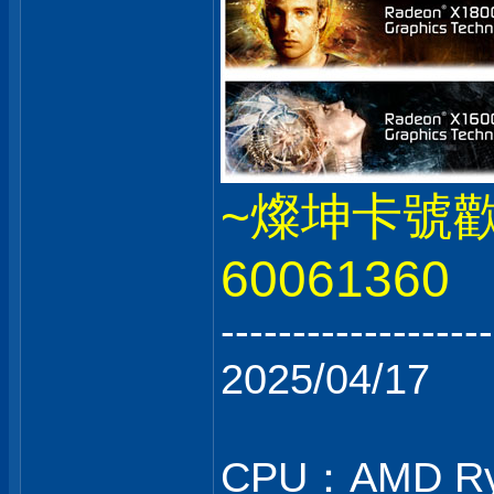
~燦坤卡號
60061360
-------------------
2025/04/17
CPU：AMD Ry