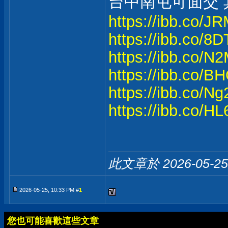
台中南屯可面交
https://ibb.co/J
https://ibb.co/
https://ibb.co/
https://ibb.co/
https://ibb.co/N
https://ibb.co/
此文章於 2026-05-2
2026-05-25, 10:33 PM #
1
您也可能喜歡這些文章