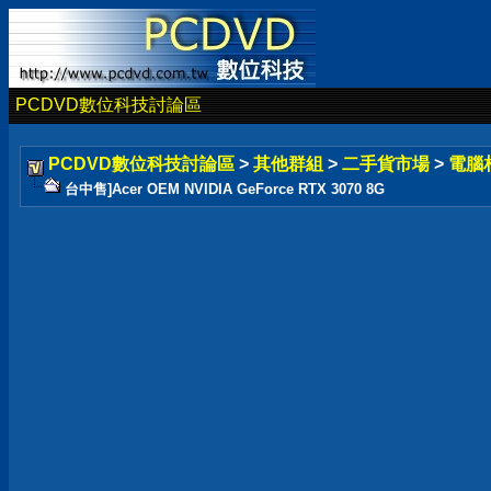
PCDVD數位科技討論區
PCDVD數位科技討論區
>
其他群組
>
二手貨市場
>
電腦
台中售]Acer OEM NVIDIA GeForce RTX 3070 8G