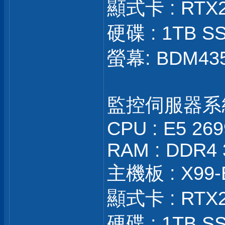
顯式卡 : RTX
硬碟 : 1TB SS
螢幕: BDM43
監控伺服器系
CPU : E5 26
RAM : DDR4 
主機板 : X99-
顯式卡 : RTX
硬碟 : 1TB SS