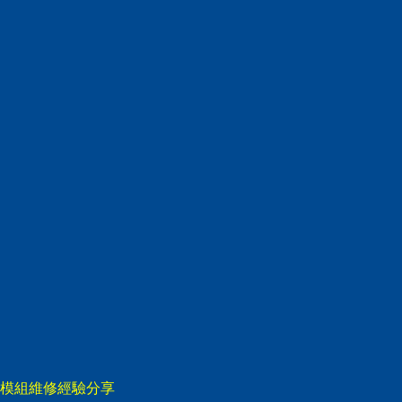
視電源模組維修經驗分享