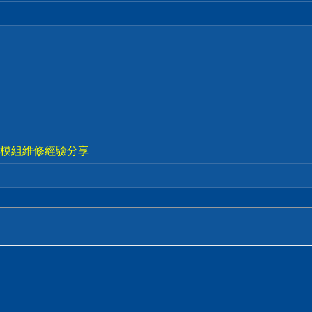
視電源模組維修經驗分享