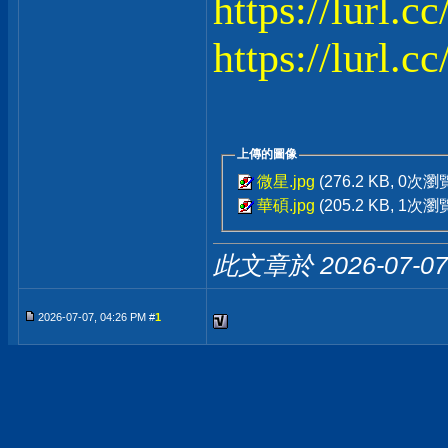
https://lurl.
https://lurl.c
上傳的圖像
微星.jpg
(276.2 KB, 0次瀏
華碩.jpg
(205.2 KB, 1次瀏
此文章於 2026-07-0
2026-07-07, 04:26 PM #
1