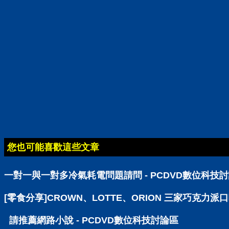
您也可能喜歡這些文章
一對一與一對多冷氣耗電問題請問 - PCDVD數位科技
[零食分享]CROWN、LOTTE、ORION 三家巧克力派
請推薦網路小說 - PCDVD數位科技討論區