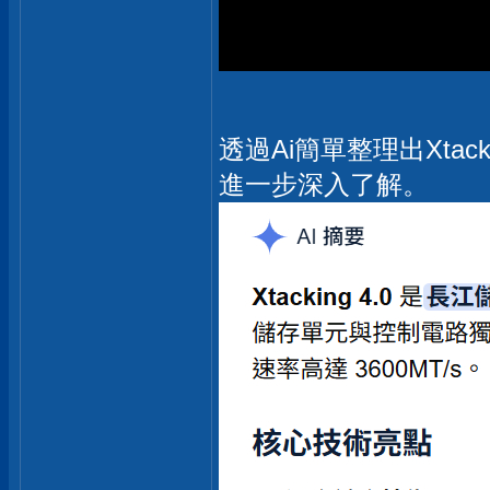
透過Ai簡單整理出Xtack
進一步深入了解。