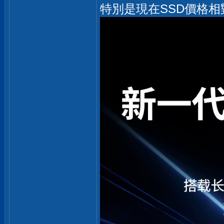
特別是現在SSD價格