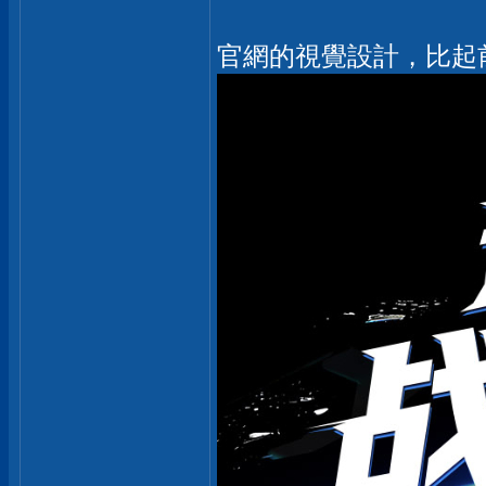
官網的視覺設計，比起