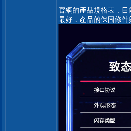
官網的產品規格表，目前T
最好，產品的保固條件