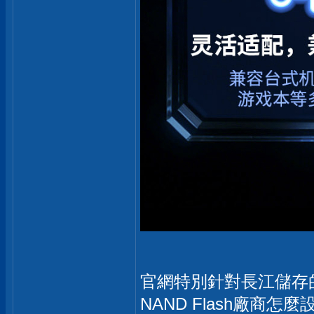
官網特別針對長江儲存的X
NAND Flash廠商