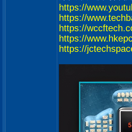
https://www.you
https://www.tech
https://wccftech.
https://www.hkep
https://jctechspac