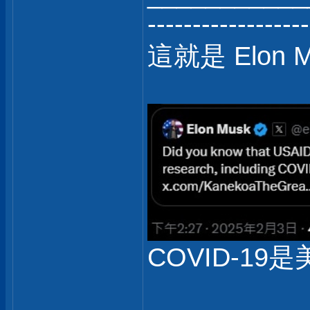
------------------
這就是 Elon 
COVID-19是