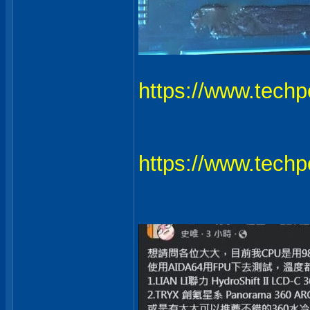
https://www.techp
https://www.techp