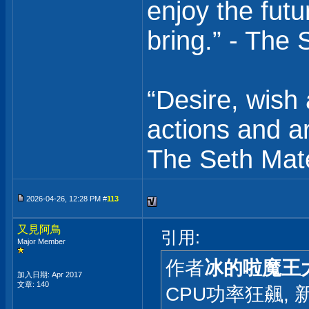
enjoy the fut
bring.” - The 
“Desire, wish 
actions and are
The Seth Mate
2026-04-26, 12:28 PM #
113
又見阿鳥
引用:
Major Member
作者
冰的啦魔王
加入日期: Apr 2017
文章: 140
CPU功率狂飆,