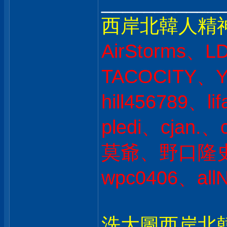
___________
西岸北韓人精
AirStorms、L
TACOCITY、Y
hill456789、l
pledi、cjan
莫爺、野口隆史 
wpc0406、all
洗大圖西岸北韓人