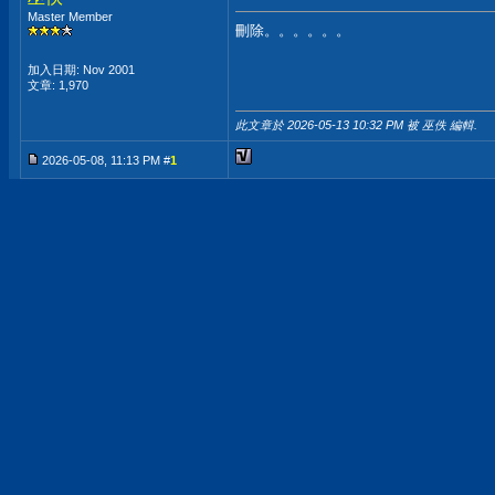
Master Member
刪除。。。。。。
加入日期: Nov 2001
文章: 1,970
此文章於 2026-05-13
10:32 PM
被 巫佚 編輯.
2026-05-08, 11:13 PM #
1