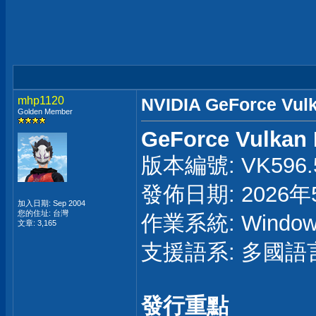
mhp1120
NVIDIA GeForce Vul
Golden Member
GeForce Vulkan 
版本編號: VK596.5
發佈日期: 2026年
加入日期: Sep 2004
您的住址: 台灣
作業系統: Windo
文章: 3,165
支援語系: 多國語
發行重點