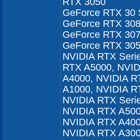
RTX 3050
GeForce RTX 30 S
GeForce RTX 308
GeForce RTX 307
GeForce RTX 305
NVIDIA RTX Seri
RTX A5000, NVID
A4000, NVIDIA R
A1000, NVIDIA R
NVIDIA RTX Seri
NVIDIA RTX A500
NVIDIA RTX A400
NVIDIA RTX A300