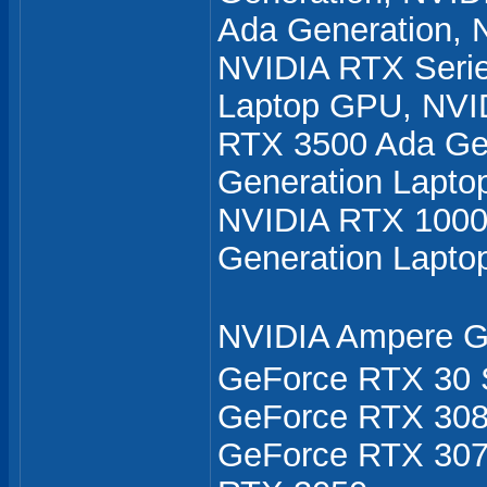
Ada Generation, 
NVIDIA RTX Serie
Laptop GPU, NVI
RTX 3500 Ada Ge
Generation Lapt
NVIDIA RTX 1000
Generation Lapt
NVIDIA Ampere
GeForce RTX 30 S
GeForce RTX 3080
GeForce RTX 307