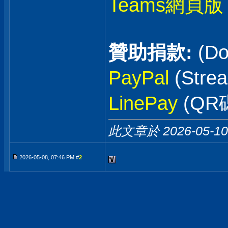
Teams網頁版
贊助捐款:
(Do
PayPal
(Stre
LinePay
(QR
此文章於 2026-05-1
2026-05-08, 07:46 PM #
2