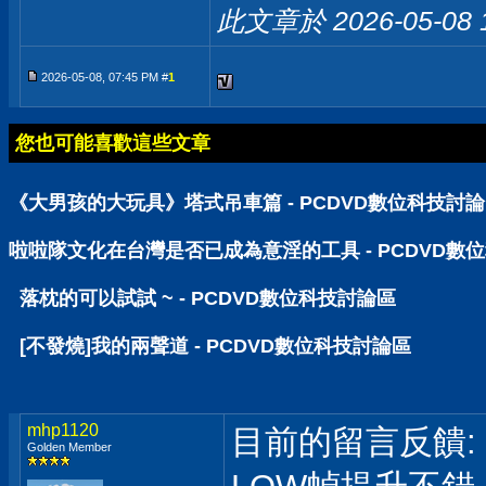
此文章於 2026-05-08
2026-05-08, 07:45 PM #
1
您也可能喜歡這些文章
《大男孩的大玩具》塔式吊車篇 - PCDVD數位科技討
啦啦隊文化在台灣是否已成為意淫的工具 - PCDVD數
落枕的可以試試 ~ - PCDVD數位科技討論區
[不發燒]我的兩聲道 - PCDVD數位科技討論區
mhp1120
目前的留言反饋:
Golden Member