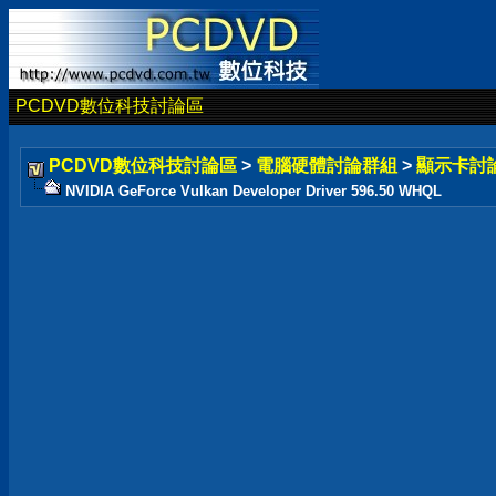
PCDVD數位科技討論區
PCDVD數位科技討論區
>
電腦硬體討論群組
>
顯示卡討
NVIDIA GeForce Vulkan Developer Driver 596.50 WHQL