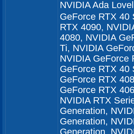
NVIDIA Ada Lov
GeForce RTX 40 
RTX 4090, NVIDI
4080, NVIDIA Ge
Ti, NVIDIA GeFo
NVIDIA GeForce 
GeForce RTX 40 
GeForce RTX 408
GeForce RTX 406
NVIDIA RTX Seri
Generation, NVID
Generation, NVID
Generation, NVI