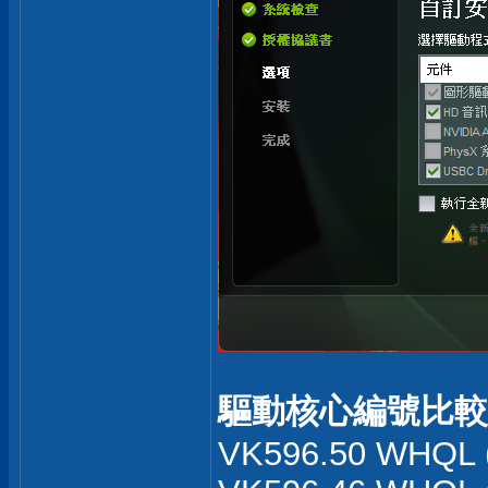
驅動核心編號比較
VK596.50 WHQL 