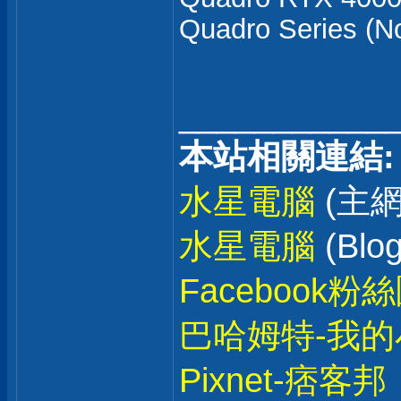
Quadro Series (N
___________
本站相關連結:
水星電腦
(主網
水星電腦
(Blog
Facebook粉
巴哈姆特-我的
Pixnet-痞客邦