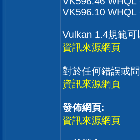
VK596.46 WHQL 
VK596.10 WHQL 
Vulkan 1.4規
資訊來源網頁
對於任何錯誤或問
資訊來源網頁
發佈網頁:
資訊來源網頁