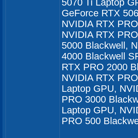
5070 Ti Laptop 
GeForce RTX 506
NVIDIA RTX PRO 
NVIDIA RTX PRO 
5000 Blackwell,
4000 Blackwell S
RTX PRO 2000 Bl
NVIDIA RTX PRO 
Laptop GPU, NVI
PRO 3000 Blackw
Laptop GPU, NVI
PRO 500 Blackwe