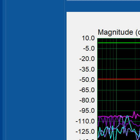
----------------------------------------------------------