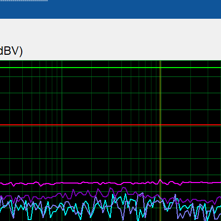
-------------------------