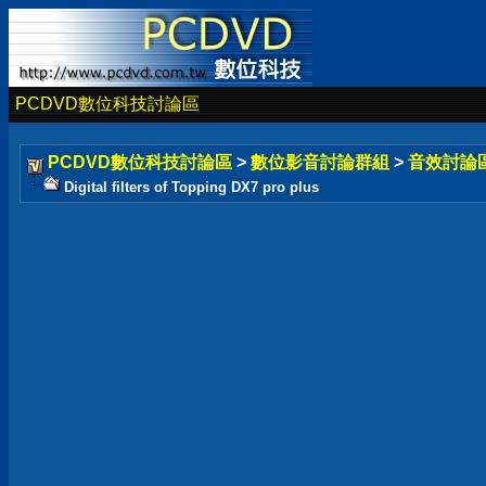
PCDVD數位科技討論區
PCDVD數位科技討論區
>
數位影音討論群組
>
音效討論
Digital filters of Topping DX7 pro plus