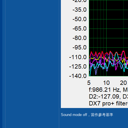
Sound mode off，當作參考基準