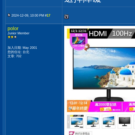
2024-12-09, 10:00 PM #
17
polor
Junior Member
加入日期: May 2001
您的住址: 台北
文章: 702