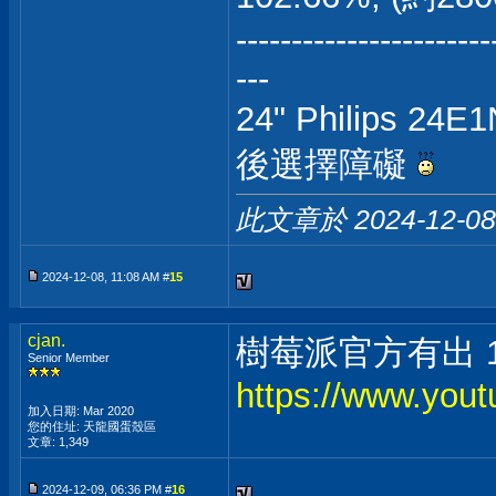
-----------------------
---
24" Philips 24
後選擇障礙
此文章於 2024-12-0
2024-12-08, 11:08 AM #
15
cjan.
樹莓派官方有出 15
Senior Member
https://www.yo
加入日期: Mar 2020
您的住址: 天龍國蛋殼區
文章: 1,349
2024-12-09, 06:36 PM #
16