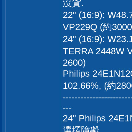
沒貨.
22" (16:9): W
VP229Q (約3000
24" (16:9): W
TERRA 2448W 
2600)
Philips 24E1N
102.66%, (約280
-----------------------
---
24" Philips 24
選擇障礙