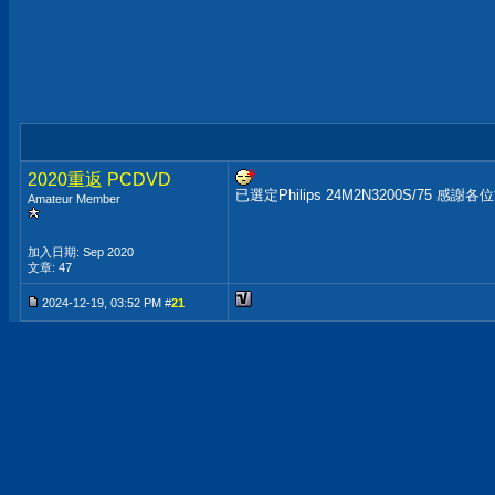
2020重返 PCDVD
已選定Philips 24M2N3200S/75 感謝各
Amateur Member
加入日期: Sep 2020
文章: 47
2024-12-19, 03:52 PM #
21