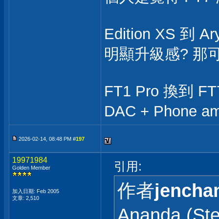
Edition XS 到
明顯升級感? 那
FT1 Pro 換到
DAC + Phone 
2026-02-14, 08:48 PM #
197
19971984
引用:
Golden Member
作者
jencha
加入日期: Feb 2005
文章: 2,510
Ananda (St