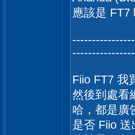
應該是 FT7
----------------
----------------
Fiio FT
然後到處看網路
哈，都是廣告
是否 Fii