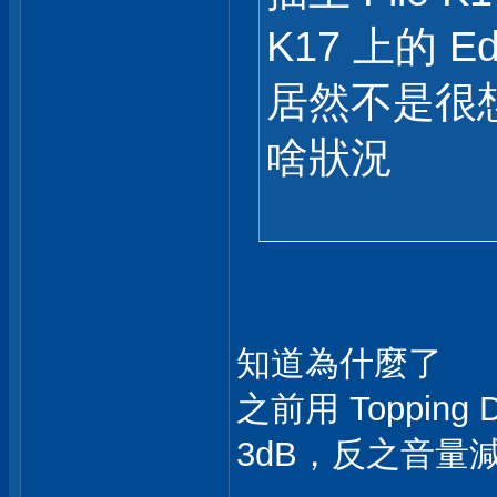
K17 上的 Ed
居然不是很想回
啥狀況
知道為什麼了
之前用 Topping 
3dB，反之音量減