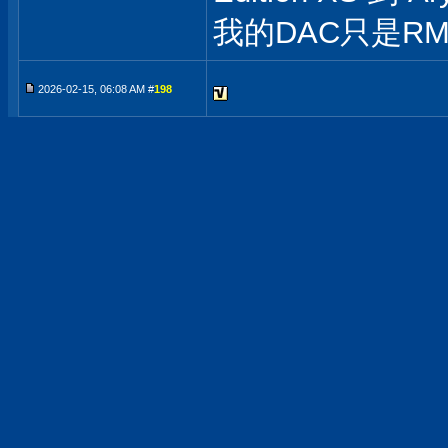
我的DAC只是RM
2026-02-15, 06:08 AM #
198