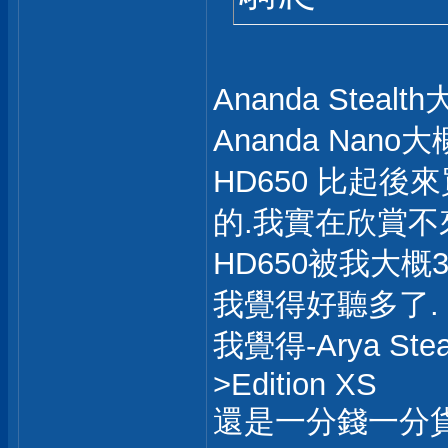
Ananda Steal
Ananda Nano大
HD650 比起後
的.我實在欣賞不
HD650被我大概3
我覺得好聽多了.
我覺得-Arya Stea
>Edition XS
還是一分錢一分