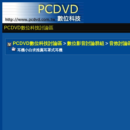
PCDVD數位科技討論區
PCDVD數位科技討論區
>
數位影音討論群組
>
音效討論
耳機小白求推薦耳罩式耳機