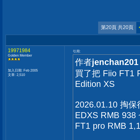
第20頁 共20頁
19971984
引用:
Golden Member
作者
jenchan201
加入日期: Feb 2005
買了把 Fiio FT1
文章: 2,510
Edition XS
2026.01.10 掏
EDXS RMB 938 
FT1 pro RMB 1,