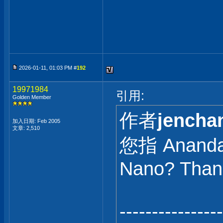
2026-01-11, 01:03 PM #
192
19971984
引用:
Golden Member
作者
jencha
加入日期: Feb 2005
文章: 2,510
您指 Ananda
Nano? Than
----------------