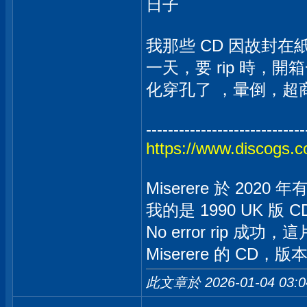
日子
我那些 CD 因故封在紙
一天，要 rip 時，開
化穿孔了 ，暈倒，超
-----------------------------
https://www.discogs.c
Miserere 於 2020 年有
我的是 1990 UK 版 C
No error rip 成
Miserere 的 CD，
此文章於 2026-01-04
03: