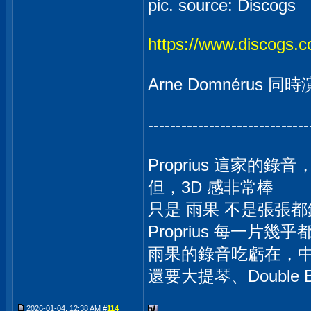
pic. source: Discogs
https://www.discogs.co
Arne Domnérus 同時演
-----------------------------
Proprius 這家
但，3D 感非常棒
只是 雨果 不是張張都
Proprius 每一片幾
雨果的錄音吃虧在，
還要大提琴、Double 
2026-01-04, 12:38 AM #
114