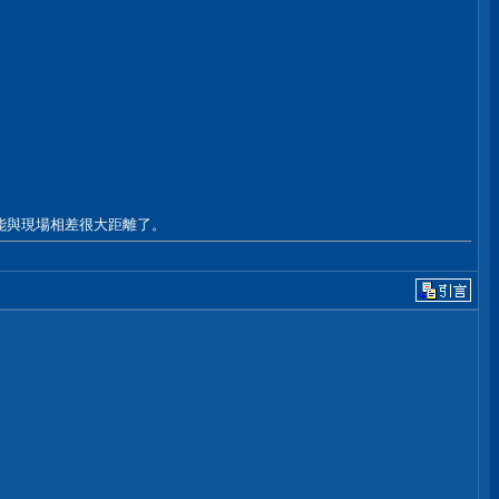
能與現場相差很大距離了。