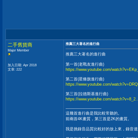
推薦三大著名的進行曲
二手舊貨商
Major Member
推薦三大著名的進行曲
第一首(老戰友進行曲)
加入日期: Apr 2018
https://www.youtube.com/watch?v=E
文章: 222
第二首(星條旗進行曲)
https://www.youtube.com/watch?v=DRQ.
第三首(拉德斯基進行曲)
https://www.youtube.com/watch?v=8_2..
-----------------------------
這幾首進行曲是我比較常聽的。
前兩首4K畫質，第三首是2K的畫質。
我是挑錄音品質比較好的放上來，錄音達