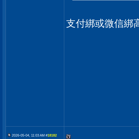
支付綁或微信綁高
2026-05-04, 11:03 AM #
18182