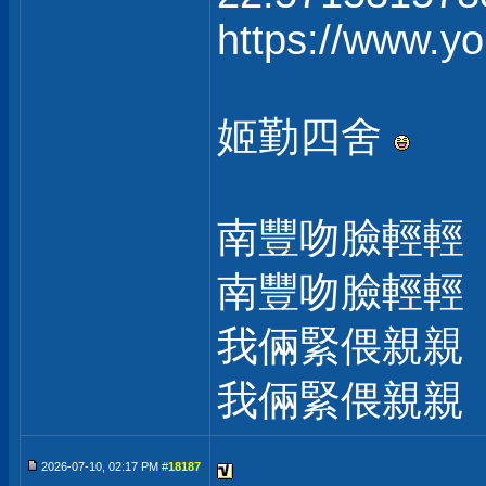
https://www.
姬勤四舍
南豐吻臉輕輕
南豐吻臉輕輕
我倆緊偎親親
我倆緊偎親親
2026-07-10, 02:17 PM #
18187