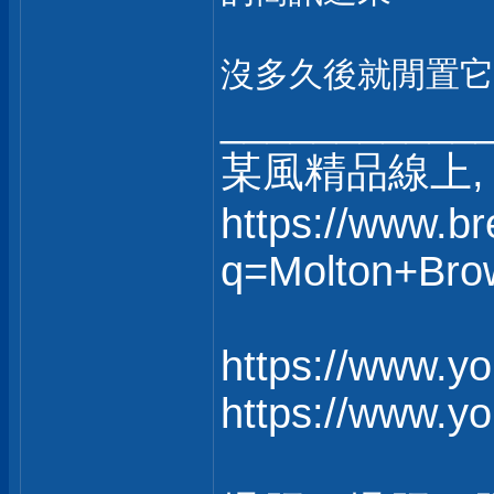
沒多久後就閒置它
___________
某風精品線上, 
https://www.b
q=Molton+Bro
https://www.y
https://www.y