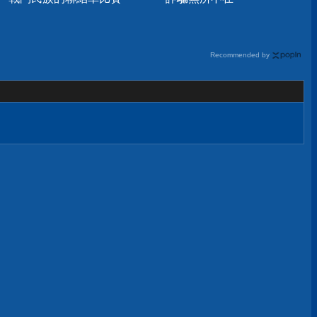
Recommended by