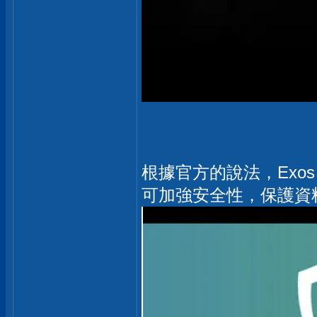
根據官方的說法，Exos 內
可加強安全性，保護資