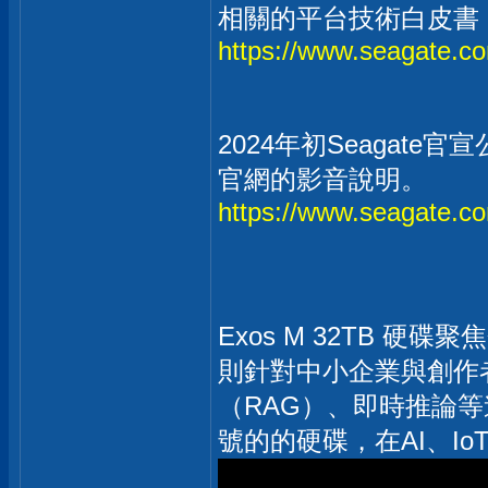
相關的平台技術白皮書
https://www.seagate.co
2024年初Seagate
官網的影音說明。
https://www.seagate.co
Exos M 32TB 硬碟
則針對中小企業與創作者的
（RAG）、即時推論
號的的硬碟，在AI、I