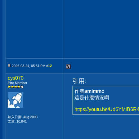
2026-03-24, 05:51 PM #
12
cys070
引用:
Elite Member
作者
amimmo
這是什麼情況啊
https://youtu.be/Ud6YMlB6R
加入日期: Aug 2003
文章: 10,841