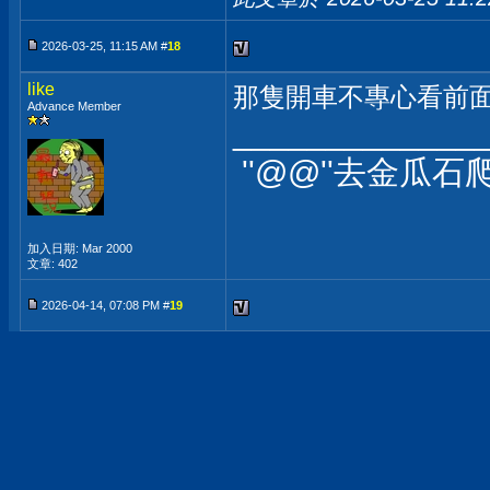
2026-03-25, 11:15 AM #
18
like
那隻開車不專心看前
Advance Member
_____________
''@
@''去金瓜石
加入日期: Mar 2000
文章: 402
2026-04-14, 07:08 PM #
19