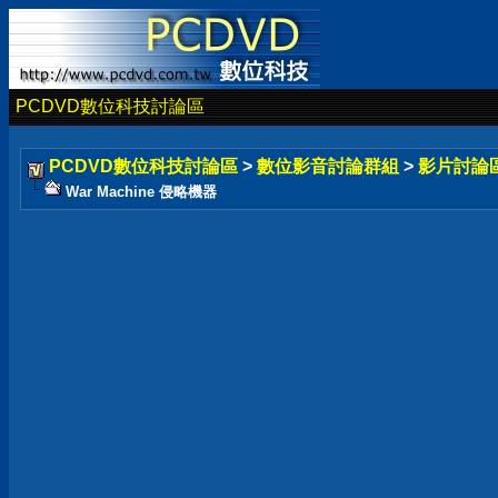
PCDVD數位科技討論區
PCDVD數位科技討論區
>
數位影音討論群組
>
影片討論
War Machine 侵略機器