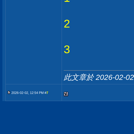
2
3
此文章於 2026-02-0
2026-02-02, 12:54 PM #
7