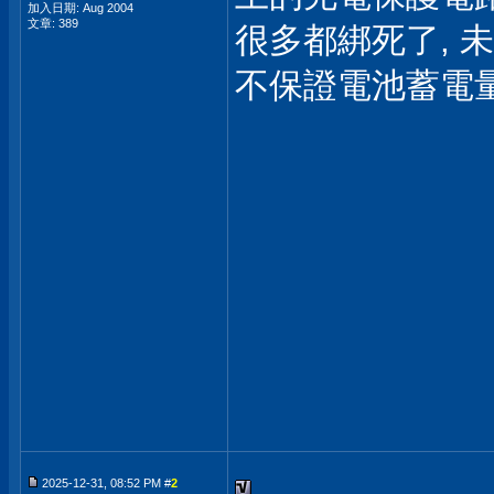
加入日期: Aug 2004
文章: 389
很多都綁死了, 
不保證電池蓄電
2025-12-31, 08:52 PM #
2